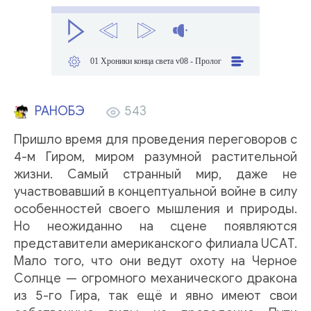
01 Хроники конца света v08 - Пролог
РАНОБЭ
543
Пришло время для проведения переговоров с
4-м Гиром, миром разумной растительной
жизни. Самый странный мир, даже не
участвовавший в концептуальной войне в силу
особенностей своего мышления и природы.
Но неожиданно на сцене появляются
представители американского филиала UСАT.
Мало того, что они ведут охоту на Черное
Солнце — огромного механического дракона
из 5-го Гира, так ещё и явно имеют свои