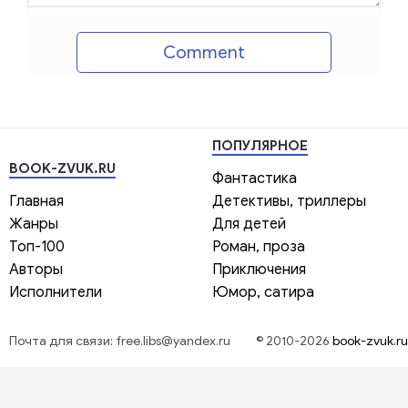
Comment
ПОПУЛЯРНОЕ
BOOK-ZVUK.RU
Фантастика
Главная
Детективы, триллеры
Жанры
Для детей
Топ-100
Роман, проза
Авторы
Приключения
Исполнители
Юмор, сатира
Почта для связи: free.libs@yandex.ru
© 2010-2026
book-zvuk.ru