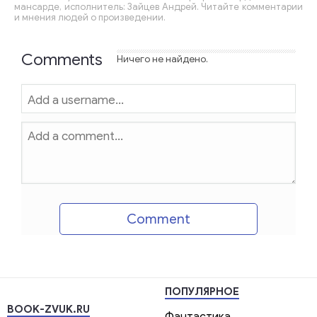
мансарде, исполнитель: Зайцев Андрей. Читайте комментарии
и мнения людей о произведении.
Comments
Ничего не найдено.
Comment
ПОПУЛЯРНОЕ
BOOK-ZVUK.RU