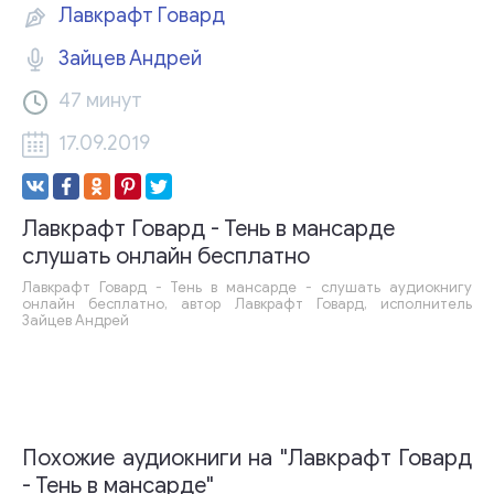
Лавкрафт Говард
Зайцев Андрей
47 минут
17.09.2019
Лавкрафт Говард - Тень в мансарде
слушать онлайн бесплатно
Лавкрафт Говард - Тень в мансарде - слушать аудиокнигу
онлайн бесплатно, автор Лавкрафт Говард, исполнитель
Зайцев Андрей
Похожие аудиокниги на "Лавкрафт Говард
- Тень в мансарде"