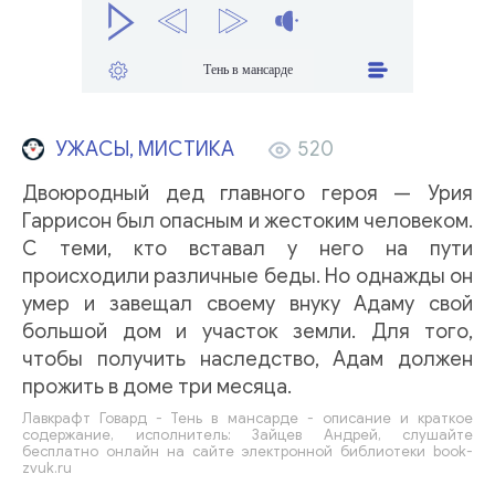
Тень в мансарде
УЖАСЫ, МИСТИКА
520
Двоюродный дед главного героя — Урия
Гаррисон был опасным и жестоким человеком.
С теми, кто вставал у него на пути
происходили различные беды. Но однажды он
умер и завещал своему внуку Адаму свой
большой дом и участок земли. Для того,
чтобы получить наследство, Адам должен
прожить в доме три месяца.
Лавкрафт Говард - Тень в мансарде - описание и краткое
содержание, исполнитель: Зайцев Андрей, слушайте
бесплатно онлайн на сайте электронной библиотеки book-
zvuk.ru