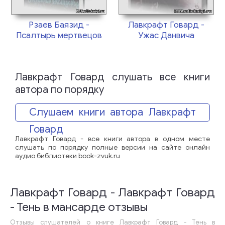
Рзаев Баязид -
Лавкрафт Говард -
Псалтырь мертвецов
Ужас Данвича
Лавкрафт Говард слушать все книги
автора по порядку
Слушаем книги автора Лавкрафт
Говард
Лавкрафт Говард - все книги автора в одном месте
слушать по порядку полные версии на сайте онлайн
аудио библиотеки book-zvuk.ru
Лавкрафт Говард - Лавкрафт Говард
- Тень в мансарде отзывы
Отзывы слушателей о книге Лавкрафт Говард - Тень в