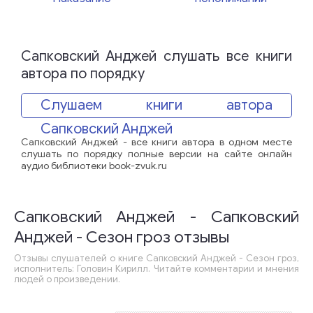
Сапковский Анджей слушать все книги
автора по порядку
Слушаем книги автора
Сапковский Анджей
Сапковский Анджей - все книги автора в одном месте
слушать по порядку полные версии на сайте онлайн
аудио библиотеки book-zvuk.ru
Сапковский Анджей - Сапковский
Анджей - Сезон гроз отзывы
Отзывы слушателей о книге Сапковский Анджей - Сезон гроз,
исполнитель: Головин Кирилл. Читайте комментарии и мнения
людей о произведении.