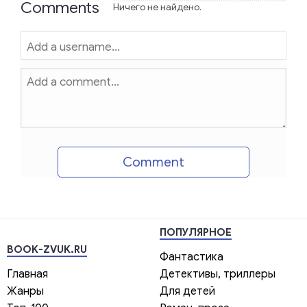
Comments
Ничего не найдено.
Comment
ПОПУЛЯРНОЕ
BOOK-ZVUK.RU
Фантастика
Главная
Детективы, триллеры
Жанры
Для детей