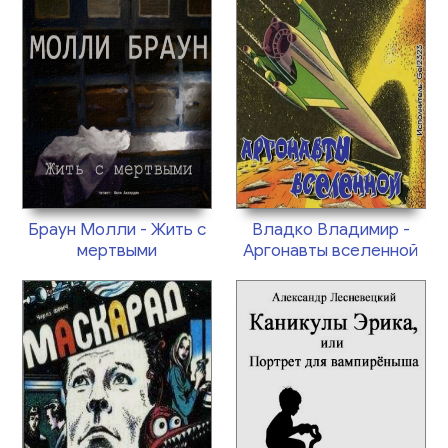
Браун Молли - Жить с
Владко Владимир -
мертвыми
Аргонавты вселенной